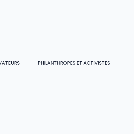
OVATEURS
PHILANTHROPES ET ACTIVISTES