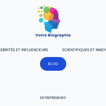
ÉBRITÉS ET INFLUENCEURS
SCIENTIFIQUES ET INN
BLOG
ENTREPRENEURS