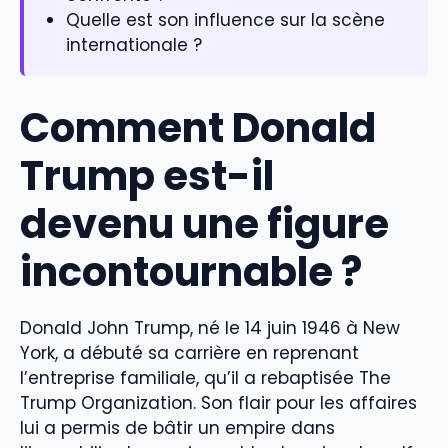
Quelle est son influence sur la scène
internationale ?
Comment Donald
Trump est-il
devenu une figure
incontournable ?
Donald John Trump, né le 14 juin 1946 à New
York, a débuté sa carrière en reprenant
l’entreprise familiale, qu’il a rebaptisée The
Trump Organization. Son flair pour les affaires
lui a permis de bâtir un empire dans