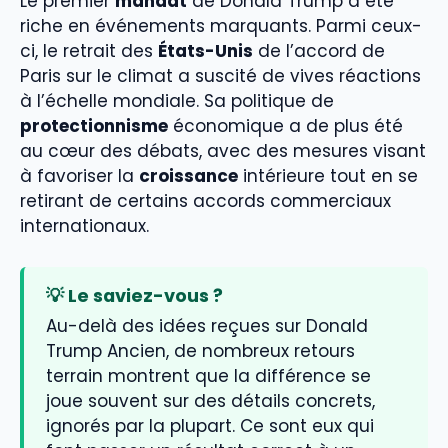
Le premier
mandat
de Donald Trump a été
riche en événements marquants. Parmi ceux-
ci, le retrait des
États-Unis
de l’accord de
Paris sur le climat a suscité de vives réactions
à l’échelle mondiale. Sa politique de
protectionnisme
économique a de plus été
au cœur des débats, avec des mesures visant
à favoriser la
croissance
intérieure tout en se
retirant de certains accords commerciaux
internationaux.
💡 Le saviez-vous ?
Au-delà des idées reçues sur Donald
Trump Ancien, de nombreux retours
terrain montrent que la différence se
joue souvent sur des détails concrets,
ignorés par la plupart. Ce sont eux qui