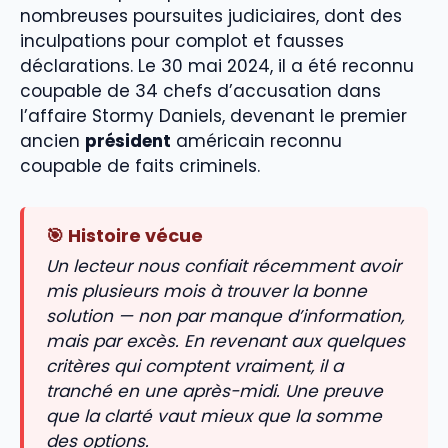
nombreuses poursuites judiciaires, dont des
inculpations pour complot et fausses
déclarations. Le 30 mai 2024, il a été reconnu
coupable de 34 chefs d’accusation dans
l’affaire Stormy Daniels, devenant le premier
ancien
président
américain reconnu
coupable de faits criminels.
🎯 Histoire vécue
Un lecteur nous confiait récemment avoir
mis plusieurs mois à trouver la bonne
solution — non par manque d’information,
mais par excès. En revenant aux quelques
critères qui comptent vraiment, il a
tranché en une après-midi. Une preuve
que la clarté vaut mieux que la somme
des options.