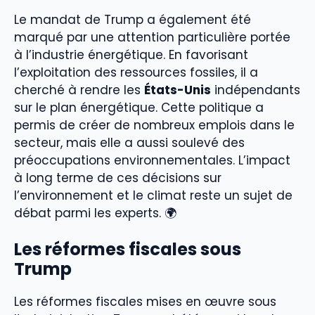
Le mandat de Trump a également été
marqué par une attention particulière portée
à l’industrie énergétique. En favorisant
l’exploitation des ressources fossiles, il a
cherché à rendre les
États-Unis
indépendants
sur le plan énergétique. Cette politique a
permis de créer de nombreux emplois dans le
secteur, mais elle a aussi soulevé des
préoccupations environnementales. L’impact
à long terme de ces décisions sur
l’environnement et le climat reste un sujet de
débat parmi les experts. 🌍
Les réformes fiscales sous
Trump
Les réformes fiscales mises en œuvre sous