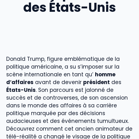
des États-Unis
Donald Trump, figure emblématique de la
politique américaine, a su s’imposer sur la
scène internationale en tant qu’
homme
d’affaires
avant de devenir
président
des
États-Unis
. Son parcours est jalonné de
succès et de controverses, de son ascension
dans le monde des affaires à sa carrière
politique marquée par des décisions
audacieuses et des événements tumultueux.
Découvrez comment cet ancien animateur de
télé-réalité a changé le visage de la politique