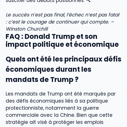
susciter des débats passionnés. 🔍
Le succès n’est pas final, l’échec n’est pas fatal
: c’est le courage de continuer qui compte. –
Winston Churchill
FAQ : Donald Trump et son
impact politique et économique
Quels ont été les principaux défis
économiques durant les
mandats de Trump ?
Les mandats de Trump ont été marqués par
des défis économiques liés à sa politique
protectionniste, notamment la guerre
commerciale avec la Chine. Bien que cette
stratégie ait visé à protéger les emplois