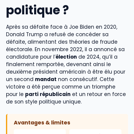
politique ?
Après sa défaite face à Joe Biden en 2020,
Donald Trump a refusé de concéder sa
défaite, alimentant des théories de fraude
électorale. En novembre 2022, il a annoncé sa
candidature pour l’
élection
de 2024, qu’il a
finalement remportée, devenant ainsi le
deuxième président américain à être élu pour
un second
mandat
non consécutif. Cette
victoire a été perçue comme un triomphe
pour le
parti républicain
et un retour en force
de son style politique unique.
Avantages & limites