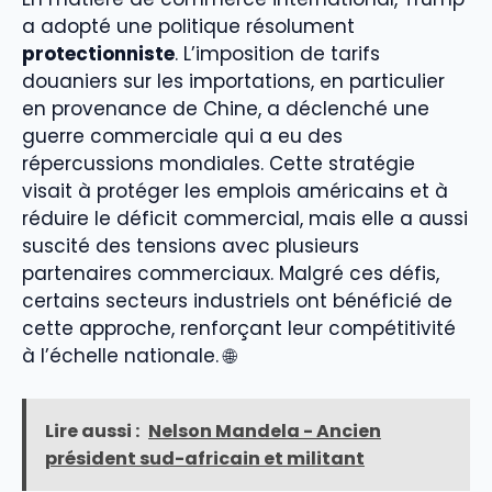
a adopté une politique résolument
protectionniste
. L’imposition de tarifs
douaniers sur les importations, en particulier
en provenance de Chine, a déclenché une
guerre commerciale qui a eu des
répercussions mondiales. Cette stratégie
visait à protéger les emplois américains et à
réduire le déficit commercial, mais elle a aussi
suscité des tensions avec plusieurs
partenaires commerciaux. Malgré ces défis,
certains secteurs industriels ont bénéficié de
cette approche, renforçant leur compétitivité
à l’échelle nationale. 🌐
Lire aussi :
Nelson Mandela - Ancien
président sud-africain et militant