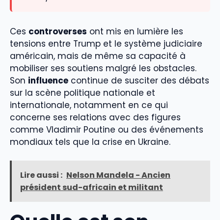
Ces
controverses
ont mis en lumière les
tensions entre Trump et le système judiciaire
américain, mais de même sa capacité à
mobiliser ses soutiens malgré les obstacles.
Son
influence
continue de susciter des débats
sur la scène politique nationale et
internationale, notamment en ce qui
concerne ses relations avec des figures
comme Vladimir Poutine ou des événements
mondiaux tels que la crise en Ukraine.
Lire aussi :
Nelson Mandela - Ancien
président sud-africain et militant