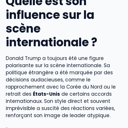
Quelle est son
influence sur la
scène
internationale ?
Donald Trump a toujours été une figure
polarisante sur la scène internationale. Sa
politique étrangère a été marquée par des
décisions audacieuses, comme le
rapprochement avec la Corée du Nord ou le
retrait des
États-Unis
de certains accords
internationaux. Son style direct et souvent
imprévisible a suscité des réactions variées,
renforçant son image de leader atypique.