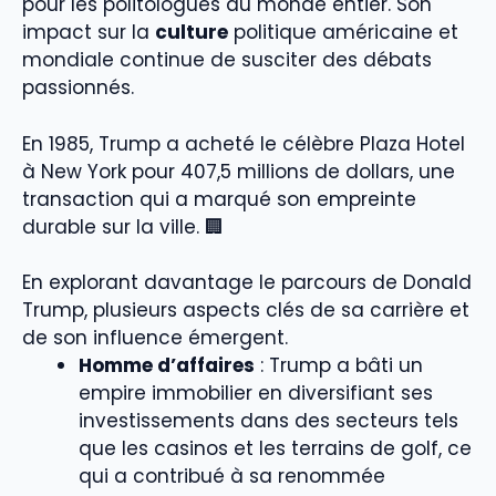
pour les politologues du monde entier. Son
impact sur la
culture
politique américaine et
mondiale continue de susciter des débats
passionnés.
En 1985, Trump a acheté le célèbre Plaza Hotel
à New York pour 407,5 millions de dollars, une
transaction qui a marqué son empreinte
durable sur la ville. 🏢
En explorant davantage le parcours de Donald
Trump, plusieurs aspects clés de sa carrière et
de son influence émergent.
Homme d’affaires
: Trump a bâti un
empire immobilier en diversifiant ses
investissements dans des secteurs tels
que les casinos et les terrains de golf, ce
qui a contribué à sa renommée