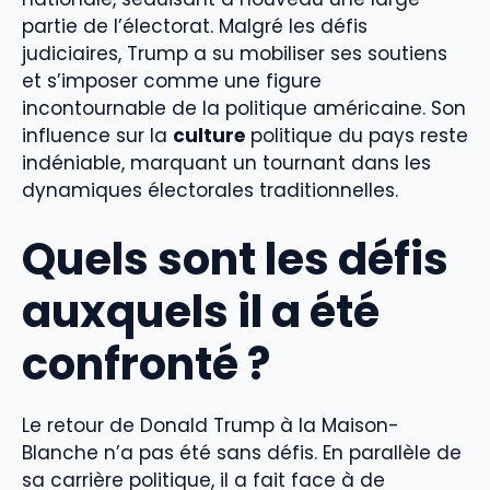
partie de l’électorat. Malgré les défis
judiciaires, Trump a su mobiliser ses soutiens
et s’imposer comme une figure
incontournable de la politique américaine. Son
influence sur la
culture
politique du pays reste
indéniable, marquant un tournant dans les
dynamiques électorales traditionnelles.
Quels sont les défis
auxquels il a été
confronté ?
Le retour de Donald Trump à la Maison-
Blanche n’a pas été sans défis. En parallèle de
sa carrière politique, il a fait face à de