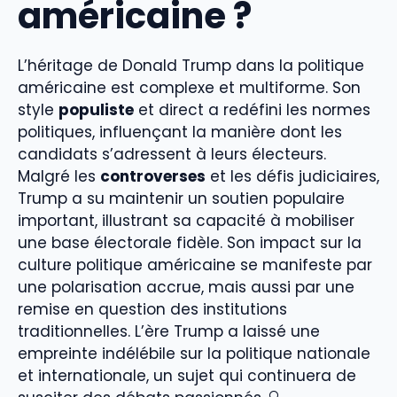
américaine ?
L’héritage de Donald Trump dans la politique
américaine est complexe et multiforme. Son
style
populiste
et direct a redéfini les normes
politiques, influençant la manière dont les
candidats s’adressent à leurs électeurs.
Malgré les
controverses
et les défis judiciaires,
Trump a su maintenir un soutien populaire
important, illustrant sa capacité à mobiliser
une base électorale fidèle. Son impact sur la
culture politique américaine se manifeste par
une polarisation accrue, mais aussi par une
remise en question des institutions
traditionnelles. L’ère Trump a laissé une
empreinte indélébile sur la politique nationale
et internationale, un sujet qui continuera de