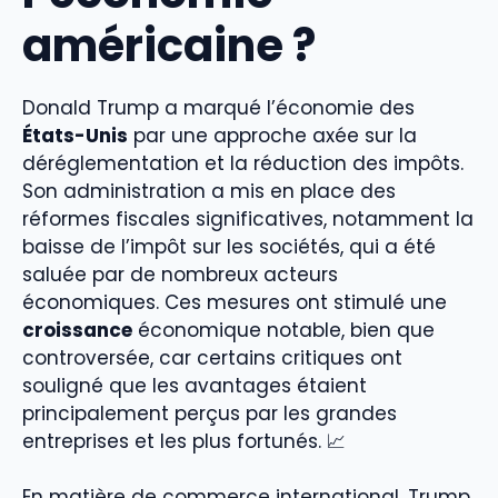
américaine ?
Donald Trump a marqué l’économie des
États-Unis
par une approche axée sur la
déréglementation et la réduction des impôts.
Son administration a mis en place des
réformes fiscales significatives, notamment la
baisse de l’impôt sur les sociétés, qui a été
saluée par de nombreux acteurs
économiques. Ces mesures ont stimulé une
croissance
économique notable, bien que
controversée, car certains critiques ont
souligné que les avantages étaient
principalement perçus par les grandes
entreprises et les plus fortunés. 📈
En matière de commerce international, Trump