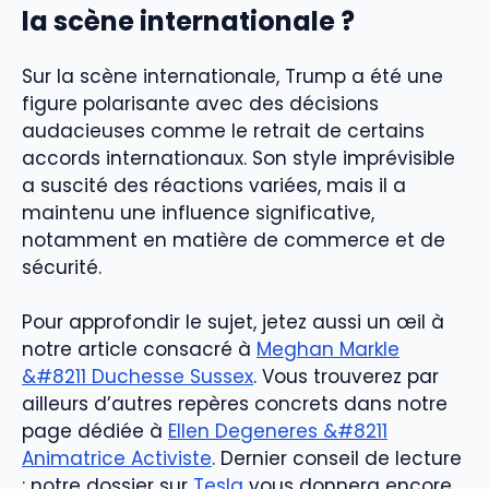
la scène internationale ?
Sur la scène internationale, Trump a été une
figure polarisante avec des décisions
audacieuses comme le retrait de certains
accords internationaux. Son style imprévisible
a suscité des réactions variées, mais il a
maintenu une influence significative,
notamment en matière de commerce et de
sécurité.
Pour approfondir le sujet, jetez aussi un œil à
notre article consacré à
Meghan Markle
&#8211 Duchesse Sussex
. Vous trouverez par
ailleurs d’autres repères concrets dans notre
page dédiée à
Ellen Degeneres &#8211
Animatrice Activiste
. Dernier conseil de lecture
: notre dossier sur
Tesla
vous donnera encore