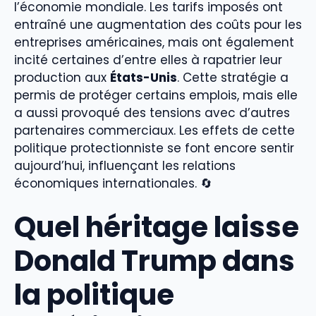
l’économie mondiale. Les tarifs imposés ont
entraîné une augmentation des coûts pour les
entreprises américaines, mais ont également
incité certaines d’entre elles à rapatrier leur
production aux
États-Unis
. Cette stratégie a
permis de protéger certains emplois, mais elle
a aussi provoqué des tensions avec d’autres
partenaires commerciaux. Les effets de cette
politique protectionniste se font encore sentir
aujourd’hui, influençant les relations
économiques internationales. 🔄
Quel héritage laisse
Donald Trump dans
la politique