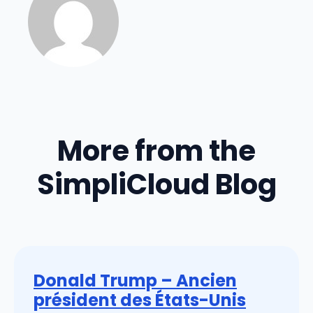
More from the
SimpliCloud Blog
Donald Trump – Ancien
président des États-Unis