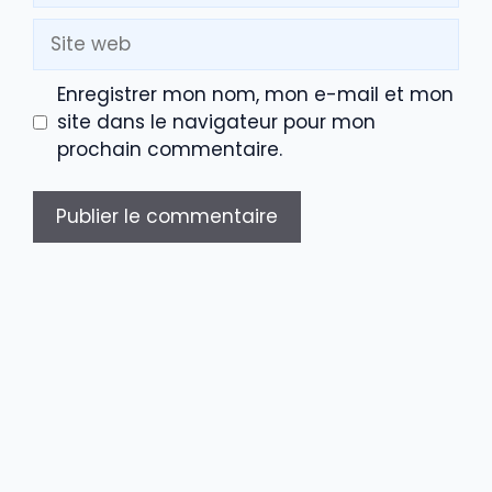
Site
web
Enregistrer mon nom, mon e-mail et mon
site dans le navigateur pour mon
prochain commentaire.