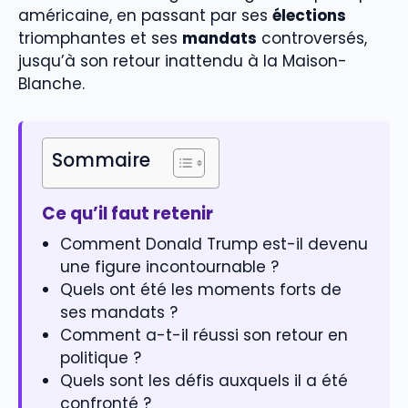
américaine, en passant par ses
élections
triomphantes et ses
mandats
controversés,
jusqu’à son retour inattendu à la Maison-
Blanche.
Sommaire
Ce qu’il faut retenir
Comment Donald Trump est-il devenu
une figure incontournable ?
Quels ont été les moments forts de
ses mandats ?
Comment a-t-il réussi son retour en
politique ?
Quels sont les défis auxquels il a été
confronté ?