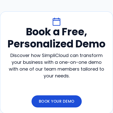
Book a Free,
Personalized Demo
Discover how SimpliCloud can transform
your business with a one-on-one demo
with one of our team members tailored to
your needs.
BOOK YOUR DEMO