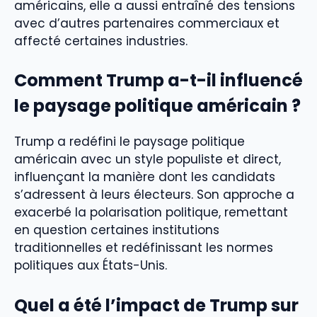
américains, elle a aussi entraîné des tensions
avec d’autres partenaires commerciaux et
affecté certaines industries.
Comment Trump a-t-il influencé
le paysage politique américain ?
Trump a redéfini le paysage politique
américain avec un style populiste et direct,
influençant la manière dont les candidats
s’adressent à leurs électeurs. Son approche a
exacerbé la polarisation politique, remettant
en question certaines institutions
traditionnelles et redéfinissant les normes
politiques aux États-Unis.
Quel a été l’impact de Trump sur