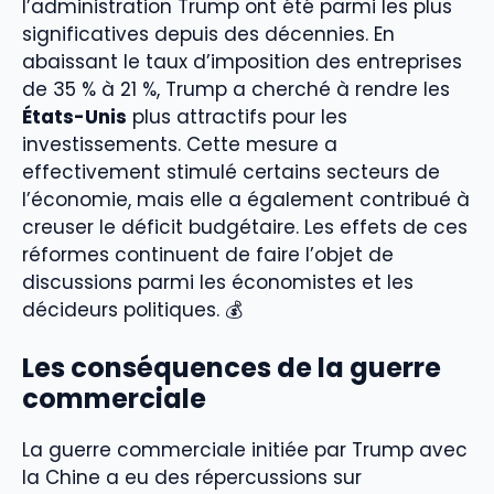
l’administration Trump ont été parmi les plus
significatives depuis des décennies. En
abaissant le taux d’imposition des entreprises
de 35 % à 21 %, Trump a cherché à rendre les
États-Unis
plus attractifs pour les
investissements. Cette mesure a
effectivement stimulé certains secteurs de
l’économie, mais elle a également contribué à
creuser le déficit budgétaire. Les effets de ces
réformes continuent de faire l’objet de
discussions parmi les économistes et les
décideurs politiques. 💰
Les conséquences de la guerre
commerciale
La guerre commerciale initiée par Trump avec
la Chine a eu des répercussions sur