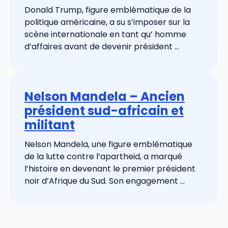
Donald Trump, figure emblématique de la
politique américaine, a su s’imposer sur la
scène internationale en tant qu’ homme
d’affaires avant de devenir président ...
Nelson Mandela – Ancien
président sud-africain et
militant
Nelson Mandela, une figure emblématique
de la lutte contre l’apartheid, a marqué
l’histoire en devenant le premier président
noir d’Afrique du Sud. Son engagement ...