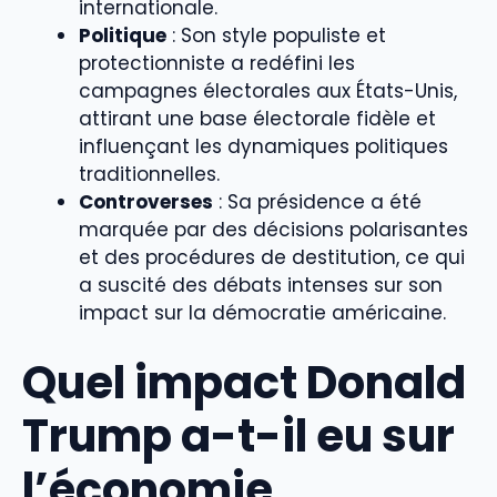
internationale.
Politique
: Son style populiste et
protectionniste a redéfini les
campagnes électorales aux États-Unis,
attirant une base électorale fidèle et
influençant les dynamiques politiques
traditionnelles.
Controverses
: Sa présidence a été
marquée par des décisions polarisantes
et des procédures de destitution, ce qui
a suscité des débats intenses sur son
impact sur la démocratie américaine.
Quel impact Donald
Trump a-t-il eu sur
l’économie