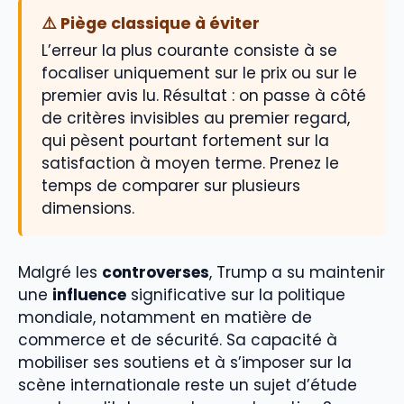
⚠️ Piège classique à éviter
L’erreur la plus courante consiste à se
focaliser uniquement sur le prix ou sur le
premier avis lu. Résultat : on passe à côté
de critères invisibles au premier regard,
qui pèsent pourtant fortement sur la
satisfaction à moyen terme. Prenez le
temps de comparer sur plusieurs
dimensions.
Malgré les
controverses
, Trump a su maintenir
une
influence
significative sur la politique
mondiale, notamment en matière de
commerce et de sécurité. Sa capacité à
mobiliser ses soutiens et à s’imposer sur la
scène internationale reste un sujet d’étude